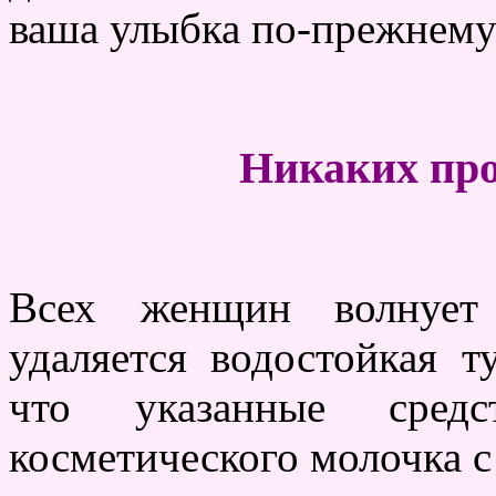
ваша улыбка по-прежнему
Никаких про
Всех женщин волнует 
удаляется водостойкая т
что указанные средс
косметического молочка с