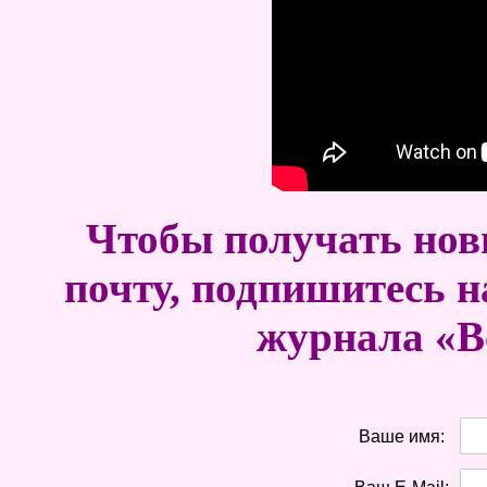
Чтобы получать новы
почту, подпишитесь н
журнала «В
Ваше имя: