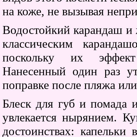
на коже, не вызывая непр
Водостойкий карандаш и ж
классическим карандаш
поскольку их эффект
Нанесенный один раз у
поправке после пляжа или
Блеск для губ и помада и
увлекается нырянием. Ку
достоинствах: капельки 