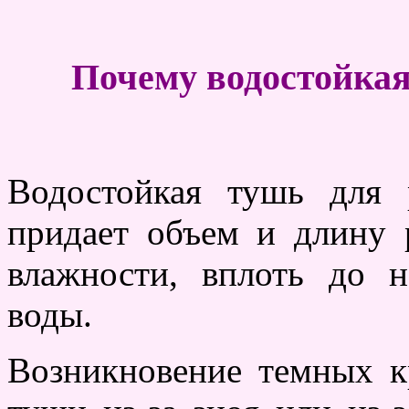
Почему водостойка
Водостойкая тушь для 
придает объем и длину 
влажности, вплоть до н
воды.
Возникновение темных кр