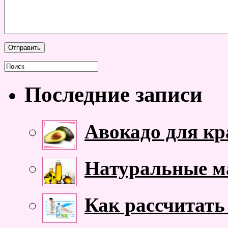
Последние записи
Авокадо для кр
Натуральные ма
Как рассчитать