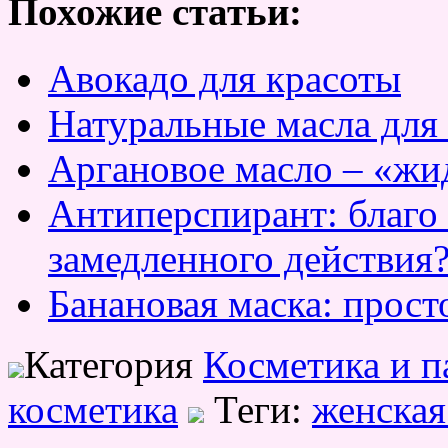
Похожие статьи:
Авокадо для красоты
Натуральные масла для 
Аргановое масло – «жи
Антиперспирант: благо
замедленного действия
Банановая маска: прос
Категория
Косметика и 
косметика
Теги:
женская