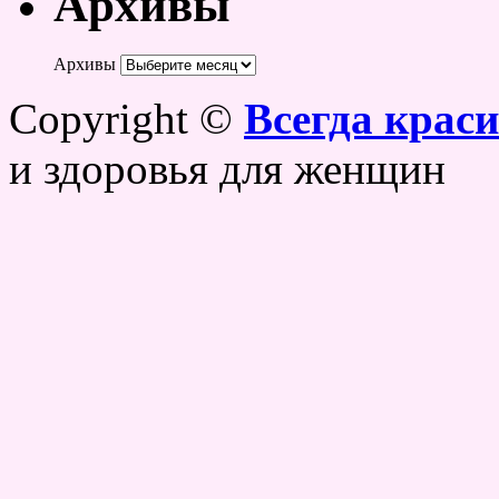
Архивы
Архивы
Copyright ©
Всегда крас
и здоровья для женщин