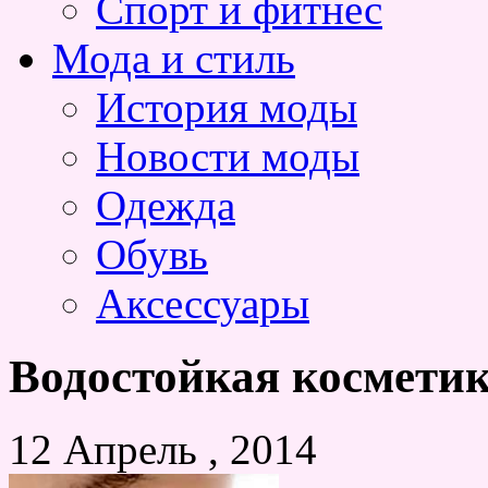
Спорт и фитнес
Мода и стиль
История моды
Новости моды
Одежда
Обувь
Аксессуары
Водостойкая космети
12 Апрель , 2014