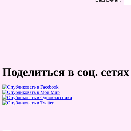
Ваш E-Mail:
Поделиться в соц. сетях