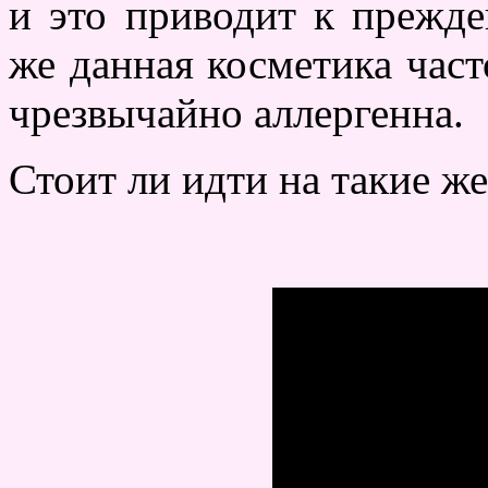
и это приводит к прежд
же данная косметика час
чрезвычайно аллергенна.
Стоит ли идти на такие ж