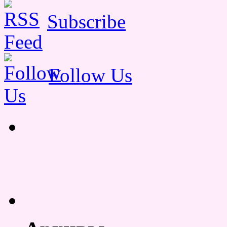
Subscribe
Follow Us