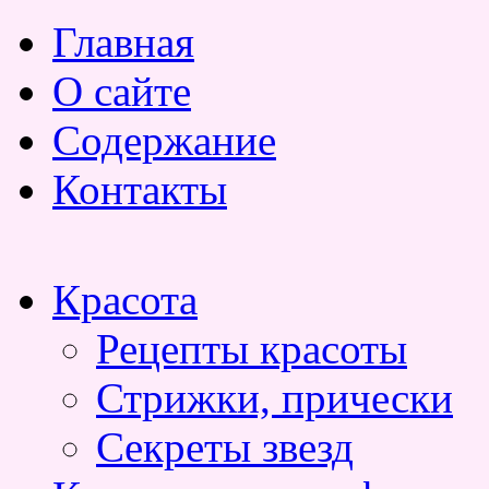
Главная
О сайте
Содержание
Контакты
Красота
Рецепты красоты
Стрижки, прически
Секреты звезд