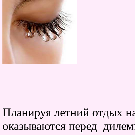
Планируя летний отдых н
оказываются перед дилем