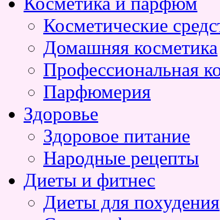
Косметика и парфюм
Косметические средс
Домашняя косметика
Профессиональная к
Парфюмерия
Здоровье
Здоровое питание
Народные рецепты
Диеты и фитнес
Диеты для похудения