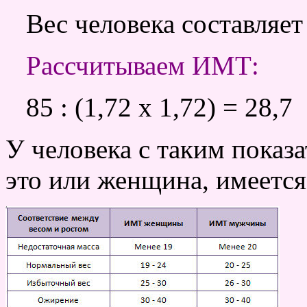
Вес человека составляет
Рассчитываем ИМТ:
85 : (1,72 х 1,72) = 28,7
У человека с таким показ
это или женщина, имеется