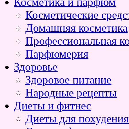
Косметика и парфюм
Косметические средс
Домашняя косметика
Профессиональная к
Парфюмерия
Здоровье
Здоровое питание
Народные рецепты
Диеты и фитнес
Диеты для похудения