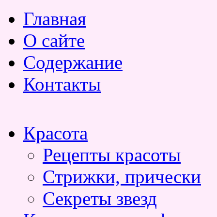
Главная
О сайте
Содержание
Контакты
Красота
Рецепты красоты
Стрижки, прически
Секреты звезд