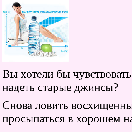
Вы хотели бы чувствовать
надеть старые джинсы?
Снова ловить восхищенны
просыпаться в хорошем н