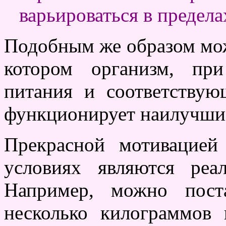
варьироваться в пределах
Подобным же образом мож
котором организм, при
питания и соответствую
функционирует наилучши
Прекрасной мотивацие
условиях являются реа
Например, можно пост
несколько килограммов 