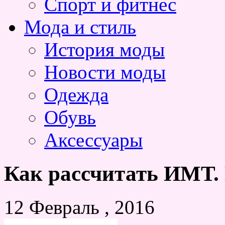
Спорт и фитнес
Мода и стиль
История моды
Новости моды
Одежда
Обувь
Аксессуары
Как рассчитать ИМТ. 
12 Февраль , 2016