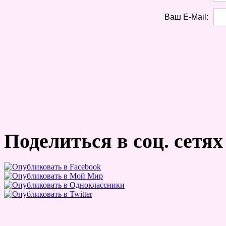
Ваш E-Mail:
Поделиться в соц. сетях