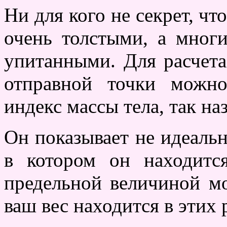
Ни для кого не секрет, ч
очень толстыми, а мног
упитанными. Для расчета
отправной точки можн
индекс массы тела, так н
Он показывает не идеальн
в котором он находит
предельной величиной м
ваш вес находится в этих 