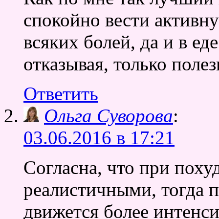
спокойно вести активн
всяких болей, да и в ед
отказывая, только поле
Ответить
Ольга Суворова
:
03.06.2016 в 17:21
Согласна, что при пох
реалистичными, тогда 
движется более интенси