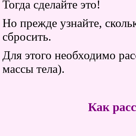
Тогда сделайте это!
Но прежде узнайте, сколь
сбросить.
Для этого необходимо ра
массы тела).
Как рас