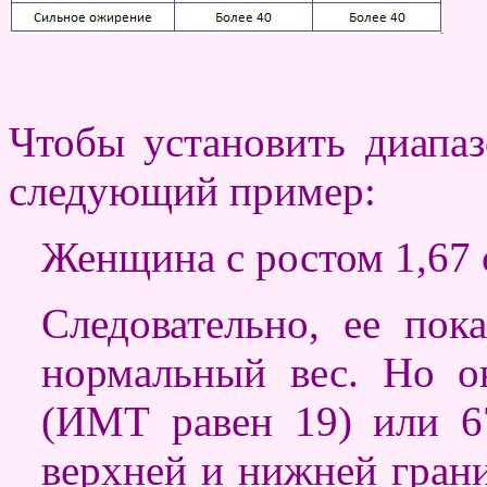
Чтобы установить диапаз
следующий пример:
Женщина с ростом 1,67 с
Следовательно, ее пок
нормальный вес. Но о
(ИМТ равен 19) или 6
верхней и нижней гран