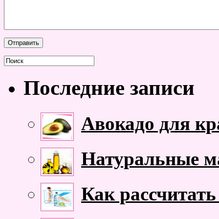
Последние записи
Авокадо для кр
Натуральные ма
Как рассчитать