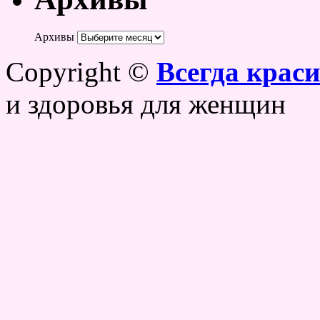
Архивы
Copyright ©
Всегда крас
и здоровья для женщин