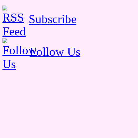
Subscribe
Follow Us