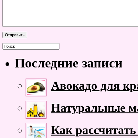
Последние записи
Авокадо для кр
Натуральные ма
Как рассчитать