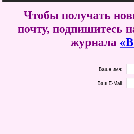
Чтобы получать новы
почту, подпишитесь н
журнала
«В
Ваше имя:
Ваш E-Mail: