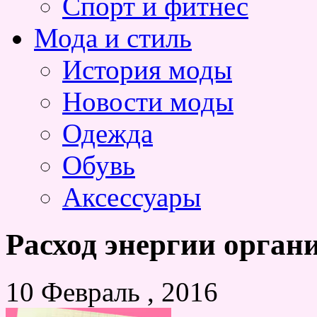
Спорт и фитнес
Мода и стиль
История моды
Новости моды
Одежда
Обувь
Аксессуары
Расход энергии орган
10 Февраль , 2016