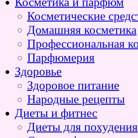
Косметика и парфюм
Косметические средс
Домашняя косметика
Профессиональная к
Парфюмерия
Здоровье
Здоровое питание
Народные рецепты
Диеты и фитнес
Диеты для похудения