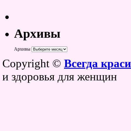
Архивы
Архивы
Copyright ©
Всегда крас
и здоровья для женщин