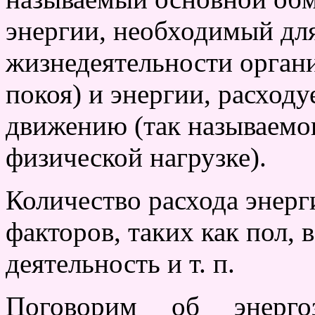
энергии, необходимый дл
жизнедеятельности органи
покоя) и энергии, расход
движению (так называемо
физической нагрузке).
Количество расхода энерг
факторов, таких как пол, 
деятельность и т. п.
Поговорим об энерго