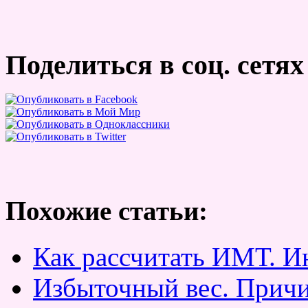
Поделиться в соц. сетях
Похожие статьи:
Как рассчитать ИМТ. И
Избыточный вес. Прич