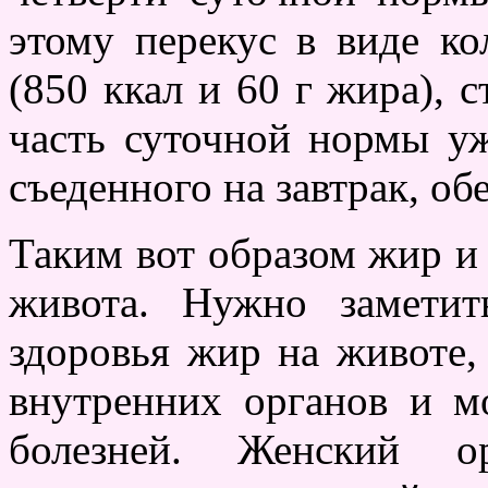
этому перекус в виде к
(850 ккал и 60 г жира), 
часть суточной нормы уж
съеденного на завтрак, об
Таким вот образом жир и 
живота. Нужно заметит
здоровья жир на животе,
внутренних органов и м
болезней. Женский о