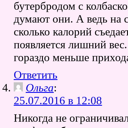
бутербродом с колбаско
думают они. А ведь на 
сколько калорий съедает
появляется лишний вес.
гораздо меньше приход
Ответить
Ольга
:
25.07.2016 в 12:08
Никогда не ограничивал