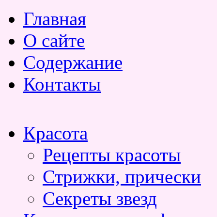
Главная
О сайте
Содержание
Контакты
Красота
Рецепты красоты
Стрижки, прически
Секреты звезд