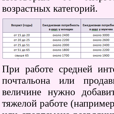
возрастных категорий.
При работе средней инт
почтальона или прода
величине нужно добави
тяжелой работе (например