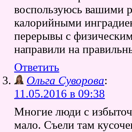
воспользуюсь вашими р
калорийными инградиен
перерывы с физическим
направили на правильн
Ответить
Ольга Суворова
:
11.05.2016 в 09:38
Многие люди с избыточ
мало. Съели там кусоче