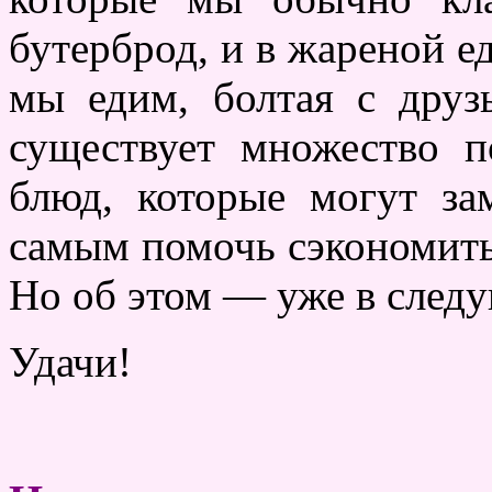
бутерброд, и в жареной ед
мы едим, болтая с друз
существует множество 
блюд, которые могут з
самым помочь сэкономить
Но об этом — уже в след
Удачи!